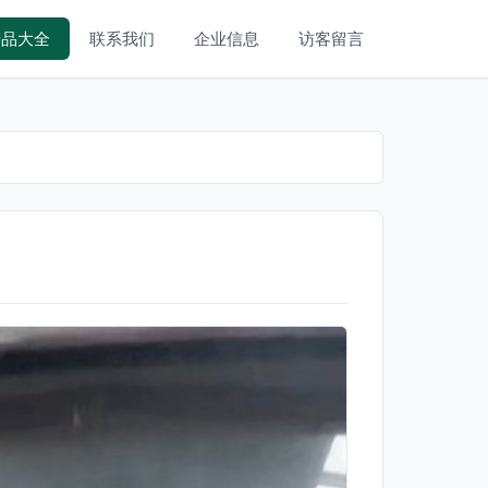
产品大全
联系我们
企业信息
访客留言