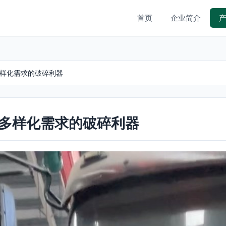
首页
企业简介
多样化需求的破碎利器
对多样化需求的破碎利器