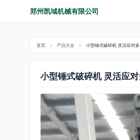
郑州凯域机械有限公司
首页
>
产品大全
>
小型锤式破碎机 灵活应对
小型锤式破碎机 灵活应