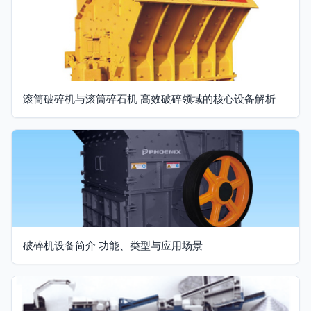
滚筒破碎机与滚筒碎石机 高效破碎领域的核心设备解析
破碎机设备简介 功能、类型与应用场景