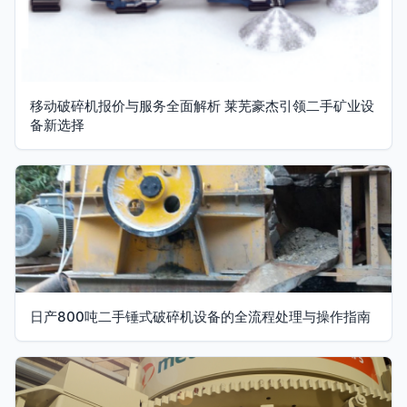
移动破碎机报价与服务全面解析 莱芜豪杰引领二手矿业设
备新选择
日产800吨二手锤式破碎机设备的全流程处理与操作指南