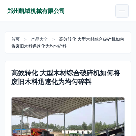
郑州凯域机械有限公司
首页
>
产品大全
>
高效转化 大型木材综合破碎机如何
将废旧木料迅速化为均匀碎料
高效转化 大型木材综合破碎机如何将
废旧木料迅速化为均匀碎料