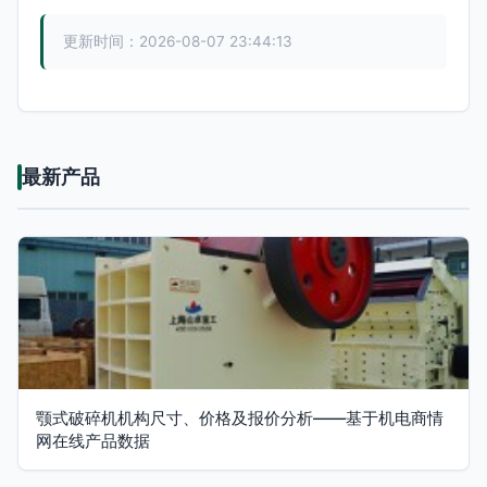
更新时间：2026-08-07 23:44:13
最新产品
颚式破碎机机构尺寸、价格及报价分析——基于机电商情
网在线产品数据