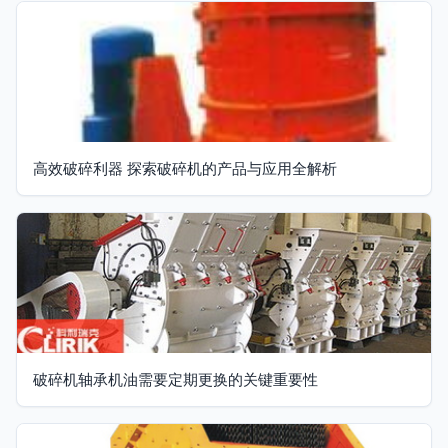
高效破碎利器 探索破碎机的产品与应用全解析
破碎机轴承机油需要定期更换的关键重要性