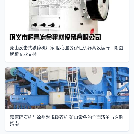
象山反击式破碎机厂家 贴心服务保证机器高效运行，附图
解析专业支持
惠康碎石机与徐州对辊破碎机 矿山设备的全面清单与选购
指南