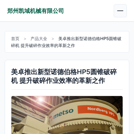
郑州凯域机械有限公司
首页
>
产品大全
>
美卓推出新型诺德伯格HP5圆锥破
碎机 提升破碎作业效率的革新之作
美卓推出新型诺德伯格HP5圆锥破碎
机 提升破碎作业效率的革新之作