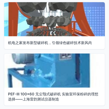
机电之家发布新型破碎机，引领绿色破碎技术新风尚
PEF-III 100×60 无尘颚式破碎机 实验室环保粉碎的理想
选择——上海雷韵测试仪器制造