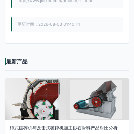
http://www.jiqi114.com/product/11.html
更新时间：2026-08-03 01:40:14
最新产品
锤式破碎机与反击式破碎机加工砂石骨料产品对比分析