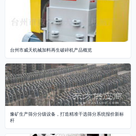
台州市威天机械加料再生破碎机产品概览
豫矿生产筛分分级设备，打造精准干选筛分系统报价新标
杆