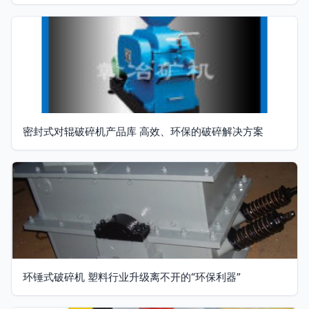
密封式对辊破碎机产品库 高效、环保的破碎解决方案
环锤式破碎机 塑料行业升级离不开的“环保利器”